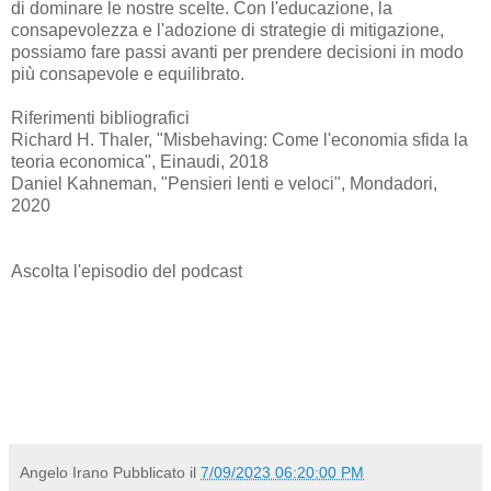
di dominare le nostre scelte. Con l'educazione, la
consapevolezza e l'adozione di strategie di mitigazione,
possiamo fare passi avanti per prendere decisioni in modo
più consapevole e equilibrato.
Riferimenti bibliografici
Richard H. Thaler, "Misbehaving: Come l'economia sfida la
teoria economica", Einaudi, 2018
Daniel Kahneman, "Pensieri lenti e veloci", Mondadori,
2020
Ascolta l'episodio del podcast
Angelo Irano
Pubblicato il
7/09/2023 06:20:00 PM